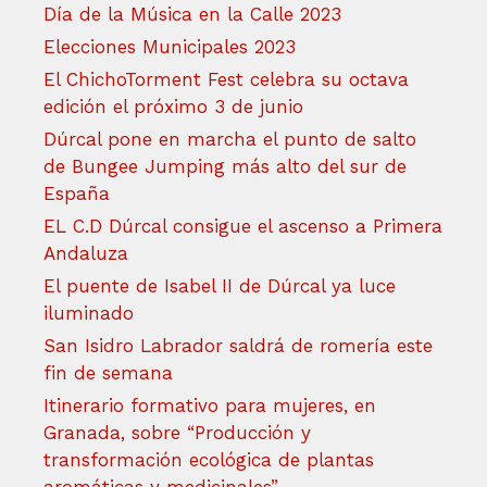
Día de la Música en la Calle 2023
Elecciones Municipales 2023
El ChichoTorment Fest celebra su octava
edición el próximo 3 de junio
Dúrcal pone en marcha el punto de salto
de Bungee Jumping más alto del sur de
España
EL C.D Dúrcal consigue el ascenso a Primera
Andaluza
El puente de Isabel II de Dúrcal ya luce
iluminado
San Isidro Labrador saldrá de romería este
fin de semana
Itinerario formativo para mujeres, en
Granada, sobre “Producción y
transformación ecológica de plantas
aromáticas y medicinales”