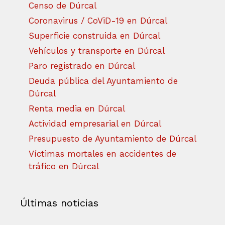
Censo de Dúrcal
Coronavirus / CoViD-19 en Dúrcal
Superficie construida en Dúrcal
Vehículos y transporte en Dúrcal
Paro registrado en Dúrcal
Deuda pública del Ayuntamiento de
Dúrcal
Renta media en Dúrcal
Actividad empresarial en Dúrcal
Presupuesto de Ayuntamiento de Dúrcal
Víctimas mortales en accidentes de
tráfico en Dúrcal
Últimas noticias