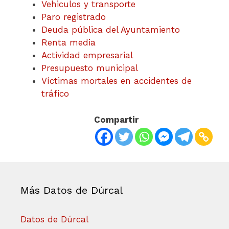
Vehiculos y transporte
Paro registrado
Deuda pública del Ayuntamiento
Renta media
Actividad empresarial
Presupuesto municipal
Víctimas mortales en accidentes de
tráfico
Compartir
Más Datos de Dúrcal
Datos de Dúrcal