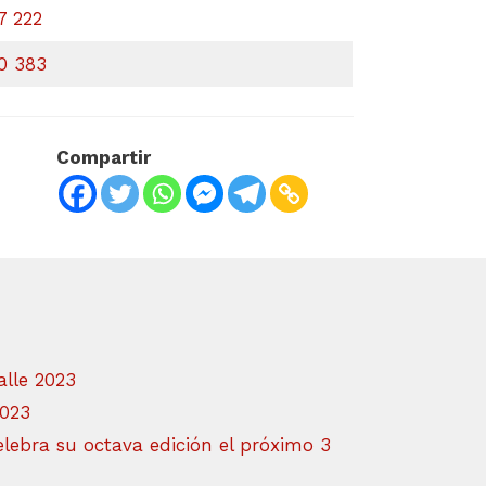
7 222
0 383
Compartir
alle 2023
2023
lebra su octava edición el próximo 3