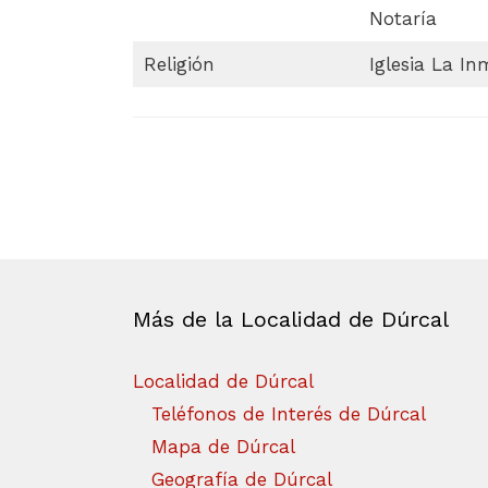
Notaría
Religión
Iglesia La I
Más de la Localidad de Dúrcal
Localidad de Dúrcal
Teléfonos de Interés de Dúrcal
Mapa de Dúrcal
Geografía de Dúrcal