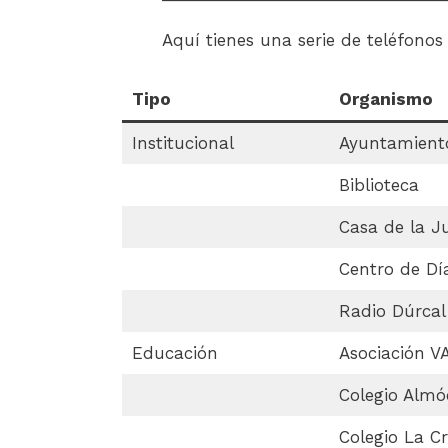
Aquí tienes una serie de teléfonos
Tipo
Organismo
Institucional
Ayuntamient
Biblioteca
Casa de la J
Centro de Dí
Radio Dúrcal
Educación
Asociación V
Colegio Almó
Colegio La Cr