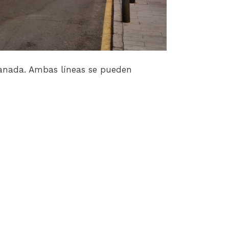
Granada. Ambas líneas se pueden