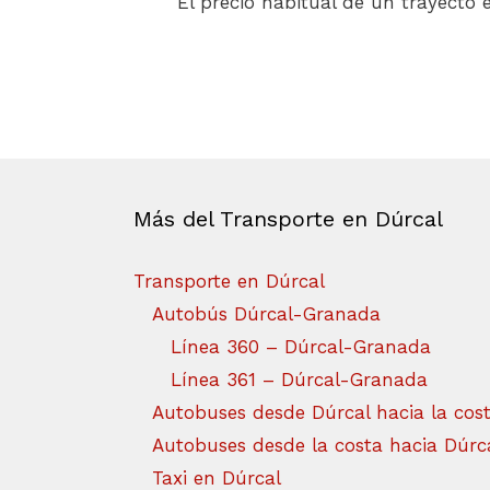
El precio habitual de un trayecto
Más del Transporte en Dúrcal
Transporte en Dúrcal
Autobús Dúrcal-Granada
Línea 360 – Dúrcal-Granada
Línea 361 – Dúrcal-Granada
Autobuses desde Dúrcal hacia la cos
Autobuses desde la costa hacia Dúrc
Taxi en Dúrcal